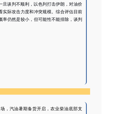
一旦谈判不顺利，以色列打击伊朗，对油价
看实际攻击力度和冲突规模。综合评估目前
概率仍然是较小，但可能性不能排除，谈判
市场，汽油暑期备货开启，农业柴油底部支