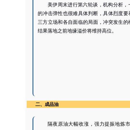
美伊周末进行第六轮谈，机构分析，
的冲击弹性也很难具体判断，具体烈度要
三方立场和各自面临的局面，冲突发生的
结果落地之前地缘溢价将维持高位。
二、成品油
隔夜原油大幅收涨，强力提振地炼