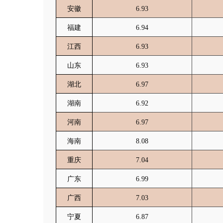
安徽
6.93
福建
6.94
江西
6.93
山东
6.93
湖北
6.97
湖南
6.92
河南
6.97
海南
8.08
重庆
7.04
广东
6.99
广西
7.03
宁夏
6.87