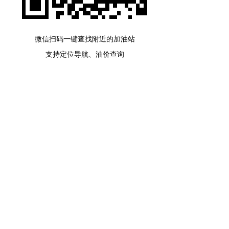
微信扫码一键查找附近的加油站
支持定位导航、油价查询