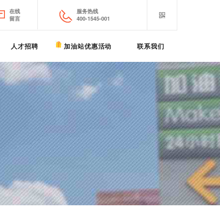
在线
服务热线
留言
400-1545-001
人才招聘
加油站优惠活动
联系我们