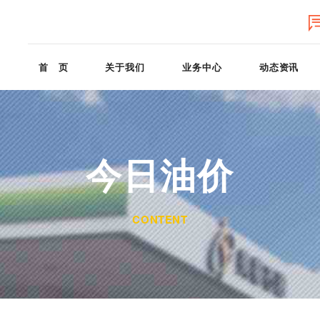
首 页
关于我们
业务中心
动态资讯
今日油价
CONTENT