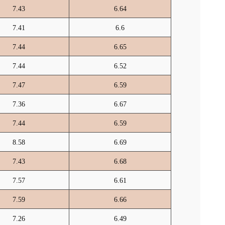
7.43
6.64
7.41
6.6
7.44
6.65
7.44
6.52
7.47
6.59
7.36
6.67
7.44
6.59
8.58
6.69
7.43
6.68
7.57
6.61
7.59
6.66
7.26
6.49